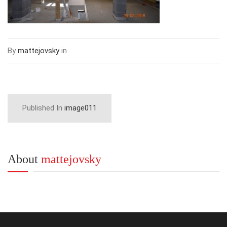
By
mattejovsky
in
Published In
image011
About
mattejovsky